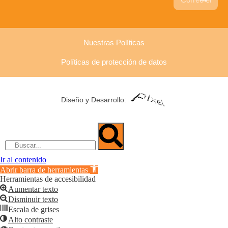
Nuestras Políticas
Políticas de protección de datos
Diseño y Desarrollo:
Ir al contenido
Abrir barra de herramientas
Herramientas de accesibilidad
Aumentar texto
Disminuir texto
Escala de grises
Alto contraste