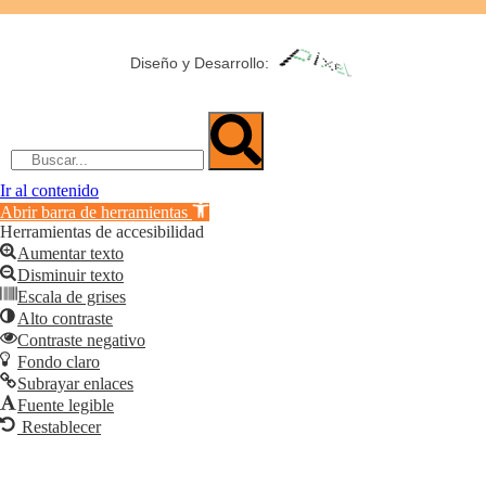
Diseño y Desarrollo:
Ir al contenido
Abrir barra de herramientas
Herramientas de accesibilidad
Aumentar texto
Disminuir texto
Escala de grises
Alto contraste
Contraste negativo
Fondo claro
Subrayar enlaces
Fuente legible
Restablecer